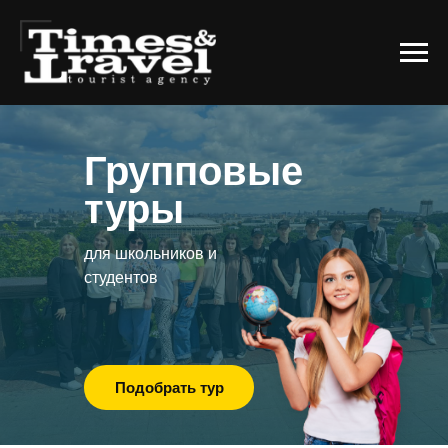
Групповые
туры
для школьников и
студентов
Подобрать тур