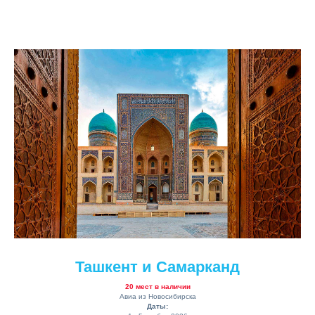
Ташкент и Самарканд
20 мест в наличии
Авиа из Новосибирска
Даты: