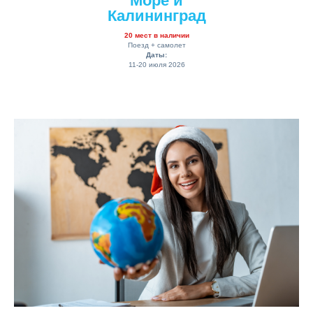
Море и
Калининград
20 мест в наличии
Поезд + самолет
Даты:
11-20 июля 2026