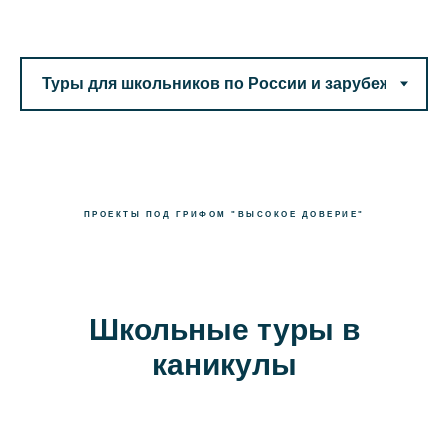
ПРОЕКТЫ ПОД ГРИФОМ "ВЫСОКОЕ ДОВЕРИЕ"
Школьные туры в
каникулы