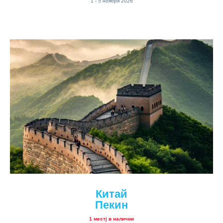
1 - 5 ноября 2026
Китай
Пекин
1 местj в наличии