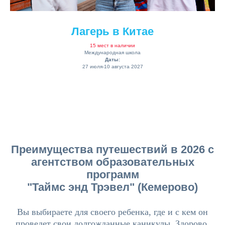
Лагерь в Китае
15 мест в наличии
Международная школа
Даты:
27 июля-10 августа 2027
Преимущества путешествий в 2026 с
агентством образовательных
программ
"Таймс энд Трэвел" (Кемерово)
Вы выбираете для своего ребенка, где и с кем он
проведет свои долгожданные каникулы. Здорово,