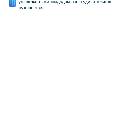
удовольствием создадим ваше удивительное
путешествие