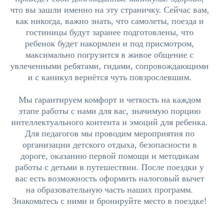
что вы зашли именно на эту страничку. Сейчас вам,
как никогда, важно знать, что самолеты, поезда и
гостиницы будут заранее подготовлены, что
ребенок будет накормлен и под присмотром,
максимально погрузится в живое общение с
увлеченными ребятами, гидами, сопровождающими
и с каникул вернётся чуть повзрослевшим.
Мы гарантируем комфорт и четкость на каждом
этапе работы с нами для вас, значимую порцию
интеллектуального контента и эмоций для ребенка.
Для педагогов мы проводим мероприятия по
организации детского отдыха, безопасности в
дороге, оказанию первой помощи и методикам
работы с детьми в путешествии. После поездки у
вас есть возможность оформить налоговый вычет
на образовательную часть наших программ.
Знакомьтесь с ними и бронируйте место в поездке!