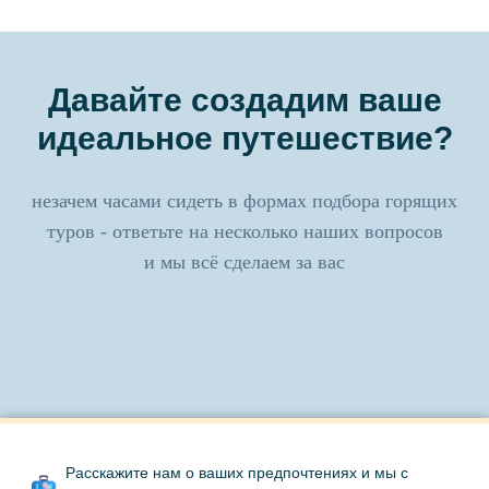
Давайте создадим ваше
идеальное путешествие?
незачем часами сидеть в формах подбора горящих
туров - ответьте на несколько наших вопросов
и мы всё сделаем за вас
Расскажите нам о ваших предпочтениях и мы с