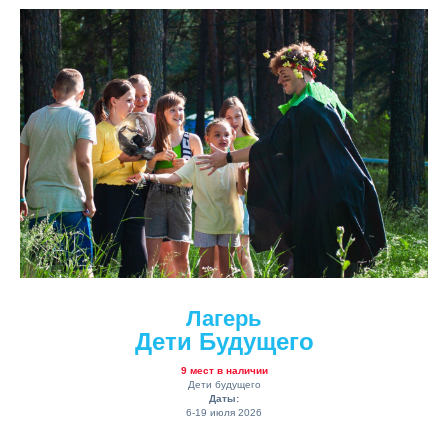
Лагерь
Дети Будущего
9 мест в наличии
Дети будущего
Даты:
6-19 июля 2026