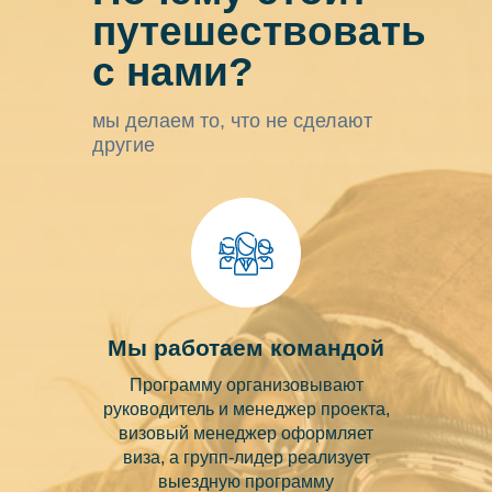
путешествовать
с нами?
мы делаем то, что не сделают
другие
Мы работаем командой
Программу организовывают
руководитель и менеджер проекта,
визовый менеджер оформляет
виза, а групп-лидер реализует
выездную программу