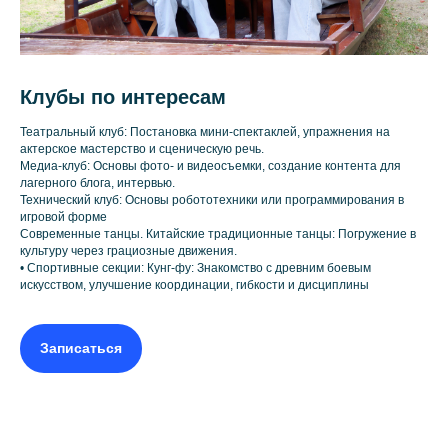
Клубы по интересам
Театральный клуб: Постановка мини-спектаклей, упражнения на
актерское мастерство и сценическую речь.
Медиа-клуб: Основы фото- и видеосъемки, создание контента для
лагерного блога, интервью.
Технический клуб: Основы робототехники или программирования в
игровой форме
Современные танцы. Китайские традиционные танцы: Погружение в
культуру через грациозные движения.
• Спортивные секции: Кунг-фу: Знакомство с древним боевым
искусством, улучшение координации, гибкости и дисциплины
Записаться