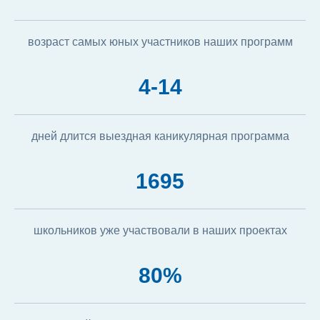
возраст самых юных участников наших программ
4-14
дней длится выездная каникулярная программа
1695
школьников уже участвовали в наших проектах
80%