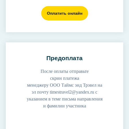
Оплатить онлайн
Предоплата
После оплаты отправьте
скрин платежа
менеджеру ООО Таймс энд Трэвел на
эл почту timestravel2@yandex.ru с
указанием в теме письма направления
и фамилии участника