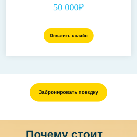
50 000₽
Оплатить онлайн
Забронировать поездку
Почему стоит