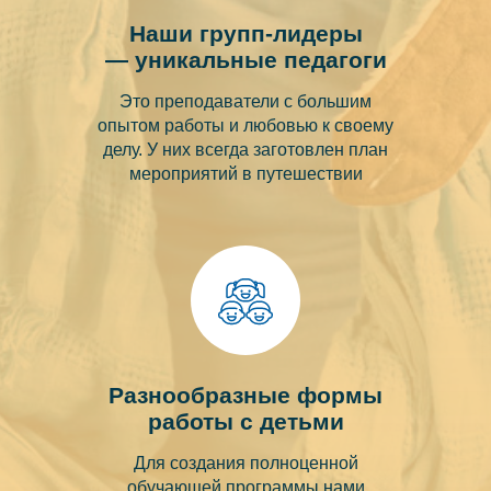
Наши групп-лидеры
— уникальные педагоги
Это преподаватели с большим
опытом работы и любовью к своему
делу. У них всегда заготовлен план
мероприятий в путешествии
Разнообразные формы
работы с детьми
Для создания полноценной
обучающей программы нами