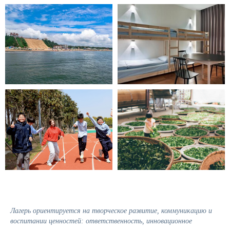
Лагерь ориентируется на творческое развитие, коммуникацию и
воспитании ценностей: ответственность, инновационное