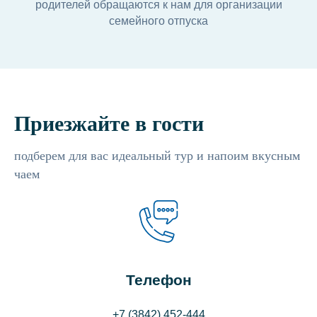
родителей обращаются к нам для организации
семейного отпуска
Приезжайте в гости
подберем для вас идеальный тур и напоим вкусным
чаем
Телефон
+7 (3842) 452-444