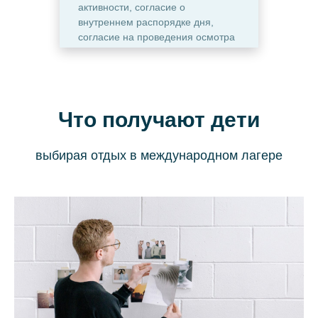
активности, согласие о
внутреннем распорядке дня,
согласие на проведения осмотра
Что получают дети
выбирая отдых в международном лагере