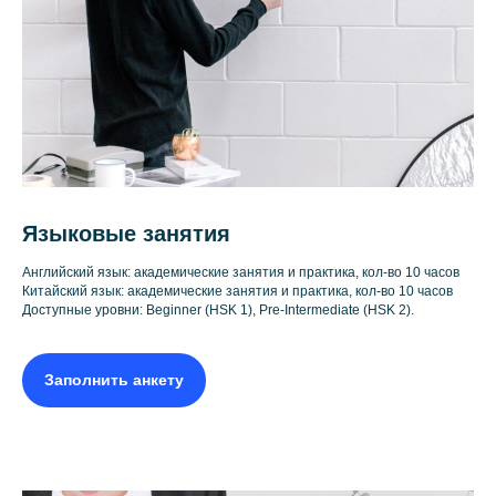
Языковые занятия
Английский язык: академические занятия и практика, кол-во 10 часов
Китайский язык: академические занятия и практика, кол-во 10 часов
Доступные уровни: Beginner (HSK 1), Pre-Intermediate (HSK 2).
Заполнить анкету