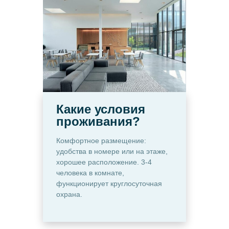
Какие условия
проживания?
Комфортное размещение:
удобства в номере или на этаже,
хорошее расположение. 3-4
человека в комнате,
функционирует круглосуточная
охрана.