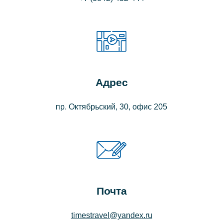
Адрес
пр. Октябрьский, 30, офис 205
Почта
timestravel@yandex.ru