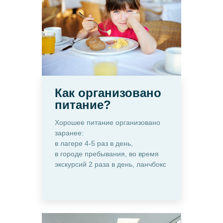
Как организовано
питание?
Хорошее питание организовано
заранее:
в лагере 4-5 раз в день,
в городе пребывания, во время
экскурсий 2 раза в день, ланчбокс