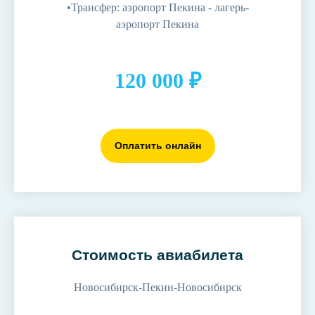
•Трансфер: аэропорт Пекина - лагерь-
аэропорт Пекина
120 000 ₽
Оплатить онлайн
Стоимость авиабилета
Новосибирск-Пекин-Новосибирск