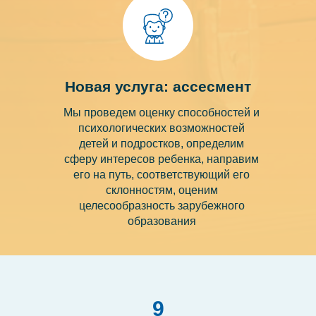
Новая услуга: ассесмент
Мы проведем оценку способностей и
психологических возможностей
детей и подростков, определим
сферу интересов ребенка, направим
его на путь, соответствующий его
склонностям, оценим
целесообразность зарубежного
образования
9