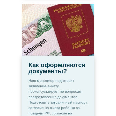
Как оформляются
документы?
Наш менеджер подготовит
заявление-анкету,
проконсультирует по вопросам
предоставления документов.
Подготовить заграничный паспорт,
согласие на выезд ребенка за
пределы РФ, согласие на