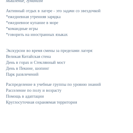
мышление, гуманизм
Активный отдых в лагере - это задачи со звездочкой
*ежедневная утренняя зарядка
*ежедневное купание в море
*командные игры
*говорить на иностранных языках
Экскурсии во время смены за пределами лагеря:
Великая Китайская стена
День в горах и Стеклянный мост
День в Пекине, шопинг
Парк развлечений
Распределение в учебные группы по уровню знаний
Расселение по полу и возрасту
Помощь в адаптации
Круглосуточная охраняемая территория