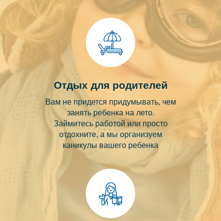
Отдых для родителей
Вам не придется придумывать, чем
занять ребенка на лето.
Займитесь работой или просто
отдохните, а мы организуем
каникулы вашего ребенка