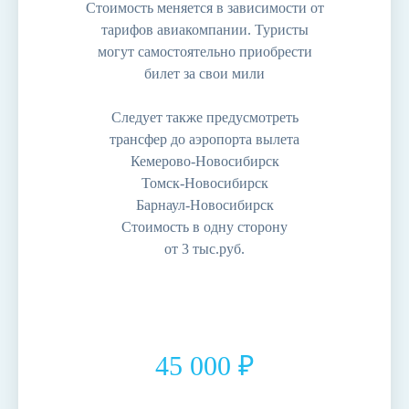
Стоимость меняется в зависимости от
тарифов авиакомпании. Туристы
могут самостоятельно приобрести
билет за свои мили
Следует также предусмотреть
трансфер до аэропорта вылета
Кемерово-Новосибирск
Томск-Новосибирск
Барнаул-Новосибирск
Стоимость в одну сторону
от 3 тыс.руб.
45 000 ₽