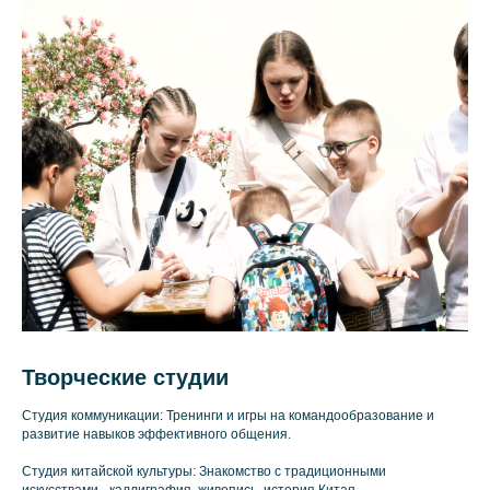
Творческие студии
Студия коммуникации: Тренинги и игры на командообразование и
развитие навыков эффективного общения.
Студия китайской культуры: Знакомство с традиционными