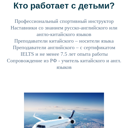
Кто работает с детьми?
Профессиональный спортивный инструктор
Наставники со знанием русско-английского или
англо-китайского языков
Преподаватели китайского – носители языка
Преподаватели английского – с сертификатом
IELTS и не менее 7.5 лет опыта работы
Сопровождение из РФ - учитель китайского и англ.
языков