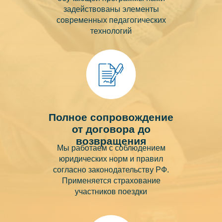
задействованы элементы
современных педагогических
технологий
Полное сопровождение
от договора до
возвращения
Мы работаем с соблюдением
юридических норм и правил
согласно законодательству РФ.
Применяется страхование
участников поездки