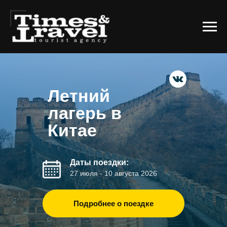
Летний
лагерь в
Китае
Даты поездки:
27 июля - 10 августа 2026
Подробнее о поездке