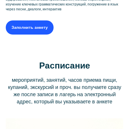
изучение ключевых грамматических конструкций, погружение в язык
через песни, диалоги, интерактив
Заполнить анкету
Расписание
мероприятий, занятий, часов приема пищи,
купаний, экскурсий и проч. вы получаете сразу
же после записи в лагерь на электронный
адрес, который вы указываете в анкете