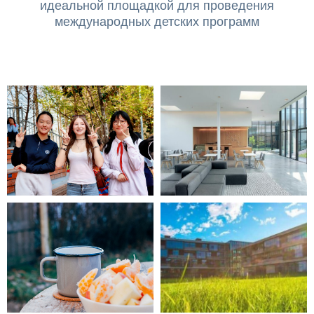
идеальной площадкой для проведения
международных детских программ