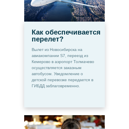
Как обеспечивается
перелет?
Вылет из Новосибирска на
авиакомпании S7, переезд из
Кемерово в аэропорт Толмачево
осуществляется заказным
автобусом. Уведомление о
детской перевозке передается в
ГИБДД заблаговременно.