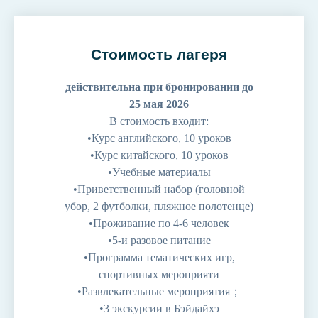
Стоимость лагеря
действительна при бронировании до
25 мая 2026
В стоимость входит:
•Курс английского, 10 уроков
•Курс китайского, 10 уроков
•Учебные материалы
•Приветственный набор (головной
убор, 2 футболки, пляжное полотенце)
•Проживание по 4-6 человек
•5-и разовое питание
•Программа тематических игр,
спортивных мероприяти
•Развлекательные мероприятия；
•3 экскурсии в Бэйдайхэ